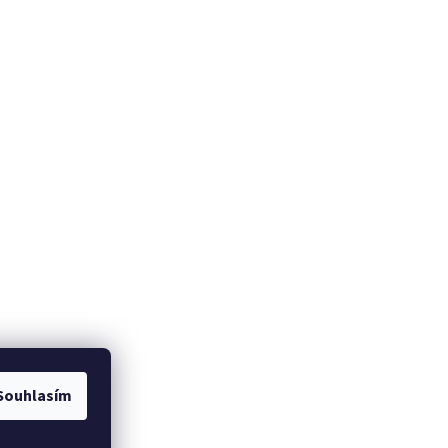
Souhlasím