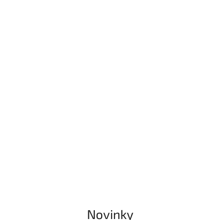
Novinky