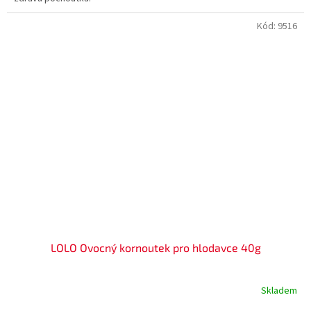
Kód:
9516
LOLO Ovocný kornoutek pro hlodavce 40g
Skladem