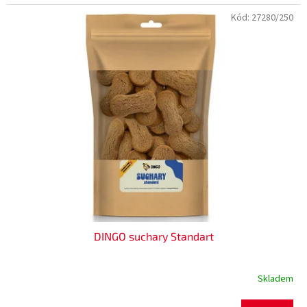
Kód:
27280/250
DINGO suchary Standart
Skladem