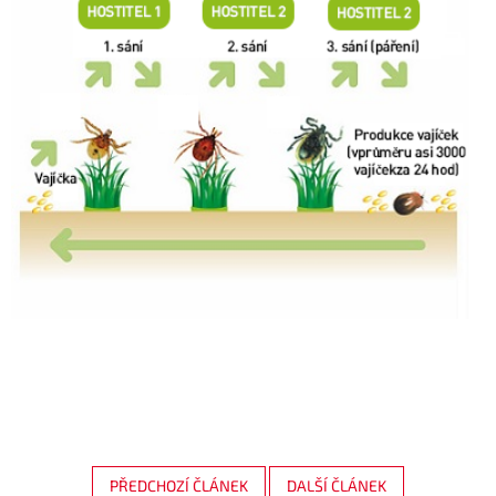
PŘEDCHOZÍ ČLÁNEK
DALŠÍ ČLÁNEK