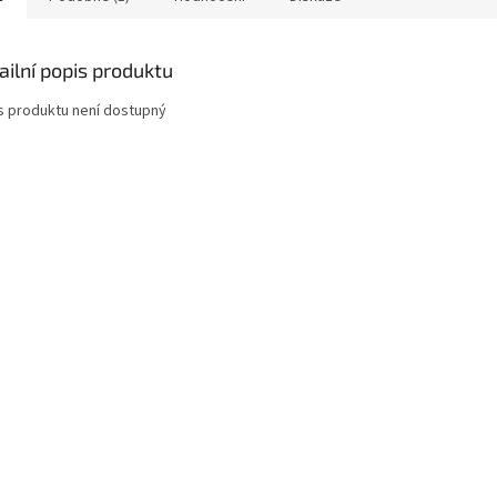
ailní popis produktu
s produktu není dostupný