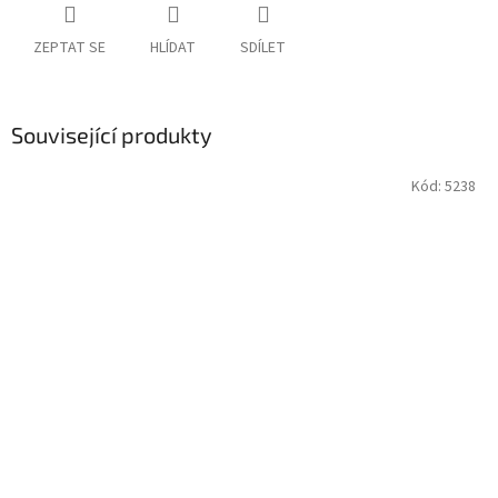
ZEPTAT SE
HLÍDAT
SDÍLET
Související produkty
Kód:
5238