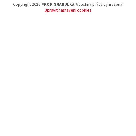
Copyright 2026
PROFIGRANULKA
. Všechna práva vyhrazena.
Upravit nastavení cookies