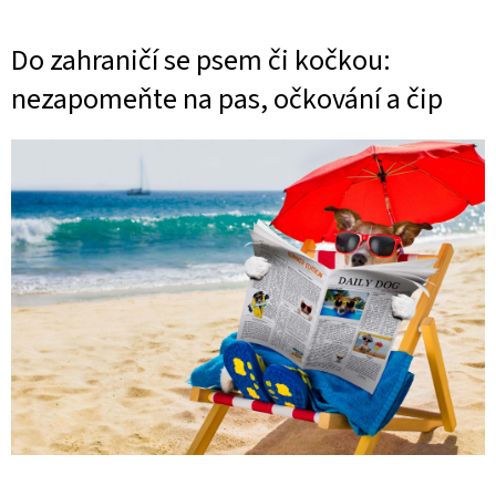
Do zahraničí se psem či kočkou:
nezapomeňte na pas, očkování a čip