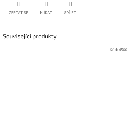
ZEPTAT SE
HLÍDAT
SDÍLET
Související produkty
Kód:
4500