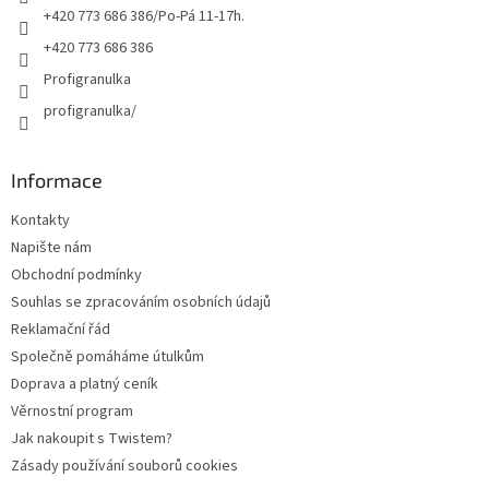
+420 773 686 386/Po-Pá 11-17h.
+420 773 686 386
Profigranulka
profigranulka/
Informace
Kontakty
Napište nám
Obchodní podmínky
Souhlas se zpracováním osobních údajů
Reklamační řád
Společně pomáháme útulkům
Doprava a platný ceník
Věrnostní program
Jak nakoupit s Twistem?
Zásady používání souborů cookies