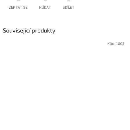
ZEPTAT SE
HLÍDAT
SDÍLET
Související produkty
Kód:
1803