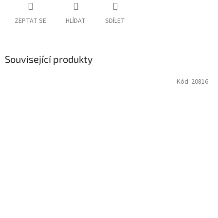
ZEPTAT SE
HLÍDAT
SDÍLET
Související produkty
Kód:
20816