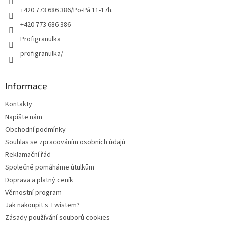
+420 773 686 386/Po-Pá 11-17h.
+420 773 686 386
Profigranulka
profigranulka/
Informace
Kontakty
Napište nám
Obchodní podmínky
Souhlas se zpracováním osobních údajů
Reklamační řád
Společně pomáháme útulkům
Doprava a platný ceník
Věrnostní program
Jak nakoupit s Twistem?
Zásady používání souborů cookies