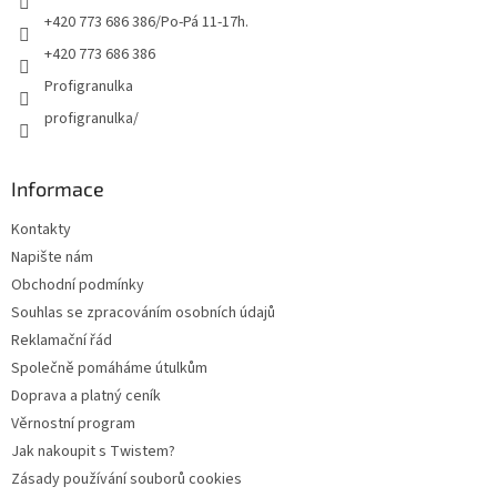
+420 773 686 386/Po-Pá 11-17h.
+420 773 686 386
Profigranulka
profigranulka/
Informace
Kontakty
Napište nám
Obchodní podmínky
Souhlas se zpracováním osobních údajů
Reklamační řád
Společně pomáháme útulkům
Doprava a platný ceník
Věrnostní program
Jak nakoupit s Twistem?
Zásady používání souborů cookies