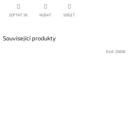
ZEPTAT SE
HLÍDAT
SDÍLET
Související produkty
Kód:
23808