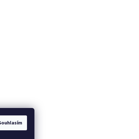
Souhlasím